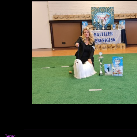
Terug