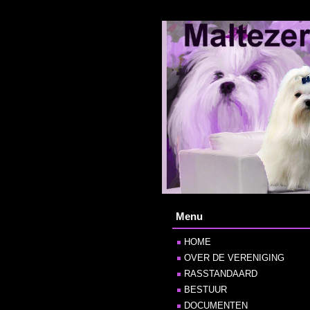
Menu
HOME
OVER DE VERENIGING
RASSTANDAARD
BESTUUR
DOCUMENTEN