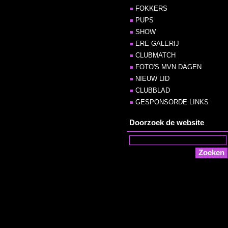
FOKKERS
PUPS
SHOW
ERE GALERIJ
CLUBMATCH
FOTO'S MVN DAGEN
NIEUW LID
CLUBBLAD
GESPONSORDE LINKS
Doorzoek de website