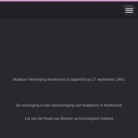
Maltezer Vereniging Nederland is opgericht op 17 september 1991.
De vereniging is een rasvereniging van Maltezers in Nederland.
Lid van de Raad van Beheer op Kynologisch Gebied.