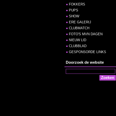
FOKKERS
PUPS
SHOW
ERE GALERIJ
CLUBMATCH
FOTO'S MVN DAGEN
NIEUW LID
CLUBBLAD
GESPONSORDE LINKS
Doorzoek de website