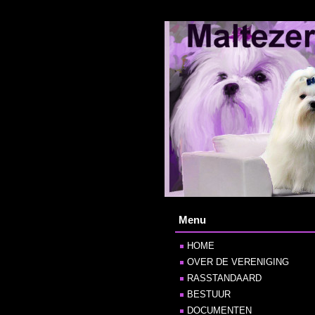
Menu
HOME
OVER DE VERENIGING
RASSTANDAARD
BESTUUR
DOCUMENTEN