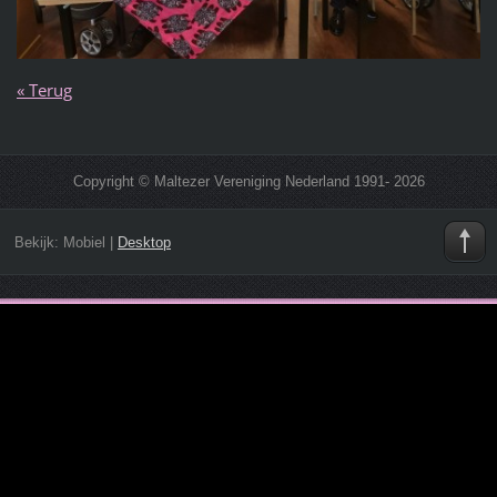
« Terug
Copyright © Maltezer Vereniging Nederland 1991- 2026
Bekijk:
Mobiel
|
Desktop