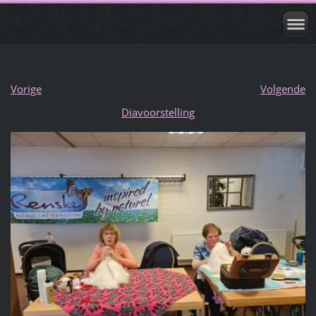
Vorige
Volgende
Diavoorstelling