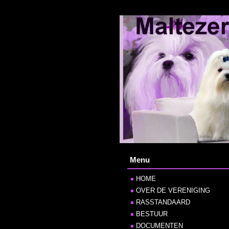
Menu
HOME
OVER DE VERENIGING
RASSTANDAARD
BESTUUR
DOCUMENTEN