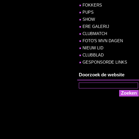
FOKKERS
PUPS
SHOW
ERE GALERIJ
CLUBMATCH
FOTO'S MVN DAGEN
NIEUW LID
CLUBBLAD
GESPONSORDE LINKS
Doorzoek de website