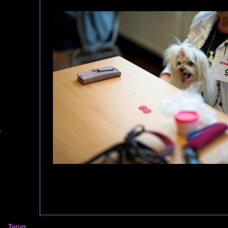
Terug