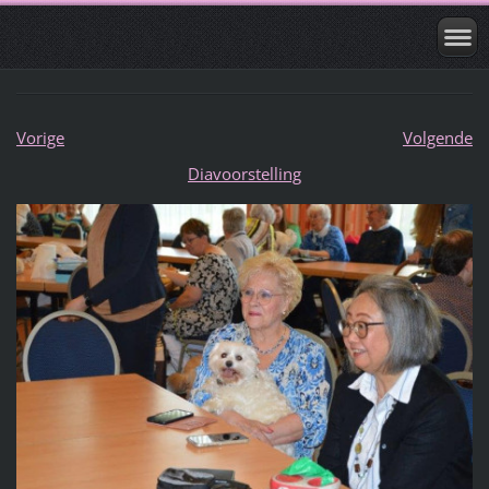
Vorige
Volgende
Diavoorstelling