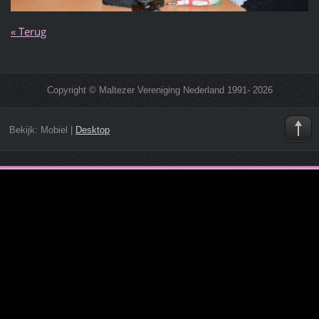
« Terug
Copyright © Maltezer Vereniging Nederland 1991- 2026
Bekijk:
Mobiel
|
Desktop