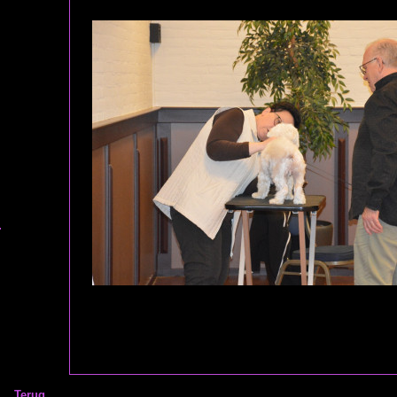
Terug