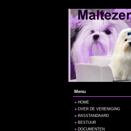
Menu
HOME
OVER DE VERENIGING
RASSTANDAARD
BESTUUR
DOCUMENTEN