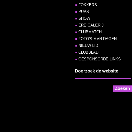
FOKKERS
PUPS
SHOW
ERE GALERIJ
CLUBMATCH
FOTO'S MVN DAGEN
NIEUW LID
CLUBBLAD
GESPONSORDE LINKS
Doorzoek de website