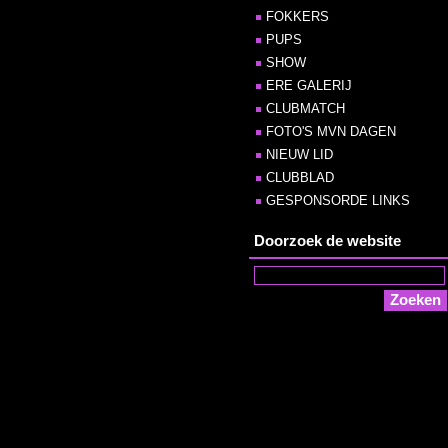
FOKKERS
PUPS
SHOW
ERE GALERIJ
CLUBMATCH
FOTO'S MVN DAGEN
NIEUW LID
CLUBBLAD
GESPONSORDE LINKS
Doorzoek de website