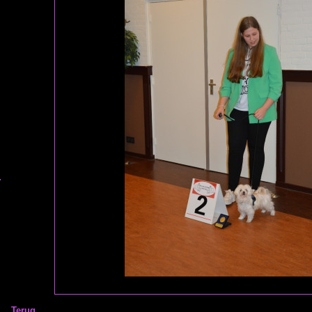
Terug