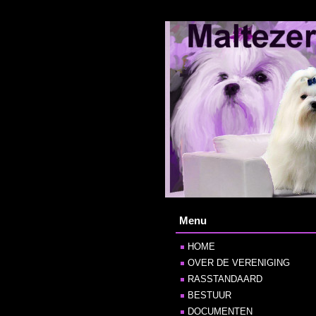
Menu
HOME
OVER DE VERENIGING
RASSTANDAARD
BESTUUR
DOCUMENTEN