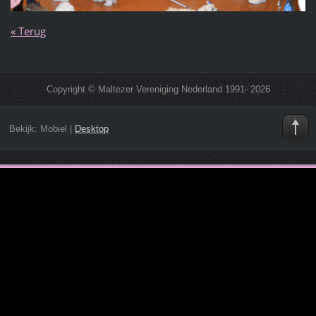
« Terug
Copyright © Maltezer Vereniging Nederland 1991- 2026
Bekijk:
Mobiel
|
Desktop