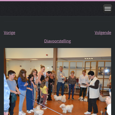
Vorige
Volgende
Diavoorstelling