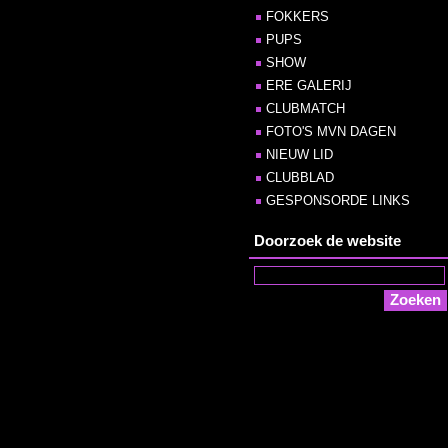
FOKKERS
PUPS
SHOW
ERE GALERIJ
CLUBMATCH
FOTO'S MVN DAGEN
NIEUW LID
CLUBBLAD
GESPONSORDE LINKS
Doorzoek de website