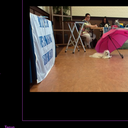
Terug