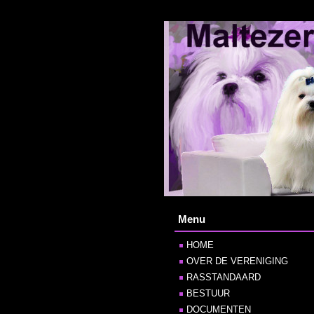
Menu
HOME
OVER DE VERENIGING
RASSTANDAARD
BESTUUR
DOCUMENTEN