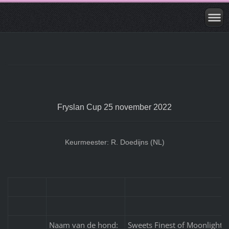
Fryslan Cup 25 november 2022
Keurmeester: R. Doedijns (NL)
Naam van de hond:
Sweets Finest of Moonlight