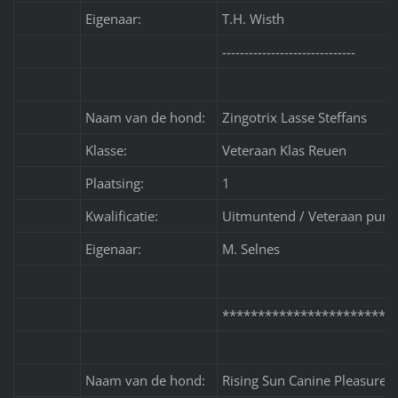
Eigenaar:
T.H. Wisth
------------------------------
Naam van de hond:
Zingotrix Lasse Steffans
Klasse:
Veteraan Klas Reuen
Plaatsing:
1
Kwalificatie:
Uitmuntend / Veteraan punt 
Eigenaar:
M. Selnes
************************
Naam van de hond:
Rising Sun Canine Pleasure