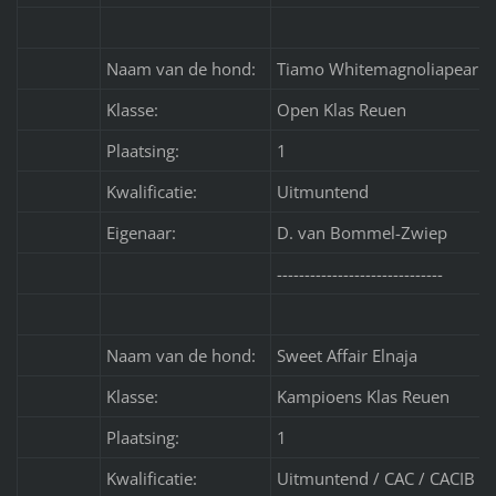
Naam van de hond:
Tiamo Whitemagnoliapearls
Klasse:
Open Klas Reuen
Plaatsing:
1
Kwalificatie:
Uitmuntend
Eigenaar:
D. van Bommel-Zwiep
------------------------------
Naam van de hond:
Sweet Affair Elnaja
Klasse:
Kampioens Klas Reuen
Plaatsing:
1
Kwalificatie:
Uitmuntend / CAC / CACIB /