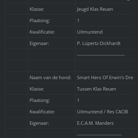
Klasse:
Jeugd Klas Reuen
Plaatsing:
1
Kwalificatie:
Uitmuntend
Eigenaar:
P. Lüpertz-Dickhardt
-------------------------------
Naam van de hond:
Smart Hero Of Erwin’s Drea
Klasse:
Tussen Klas Reuen
Plaatsing:
1
Kwalificatie:
Uitmuntend / Res CACIB
Eigenaar:
E.C.A.M. Manders
-----------------------------