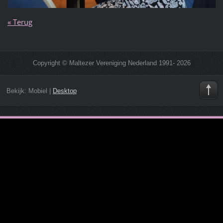
« Terug
Copyright © Maltezer Vereniging Nederland 1991- 2026
Bekijk:
Mobiel
|
Desktop