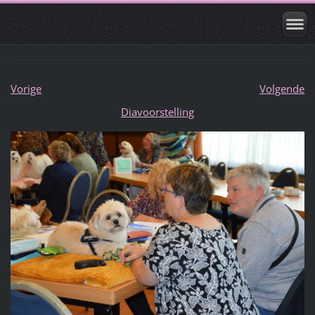
Vorige
Volgende
Diavoorstelling