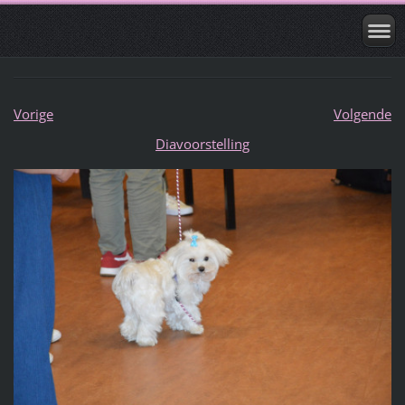
Vorige
Volgende
Diavoorstelling