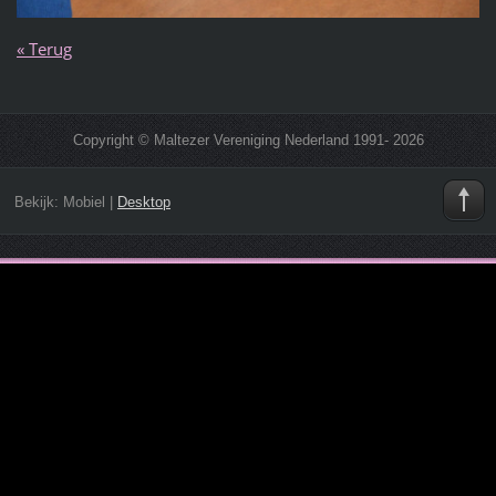
« Terug
Copyright © Maltezer Vereniging Nederland 1991- 2026
Bekijk:
Mobiel
|
Desktop