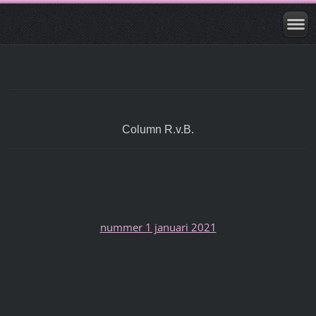
Column R.v.B.
nummer 1 januari 2021