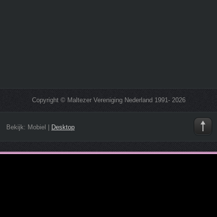
Copyright © Maltezer Vereniging Nederland 1991- 2026
Bekijk:
Mobiel
|
Desktop