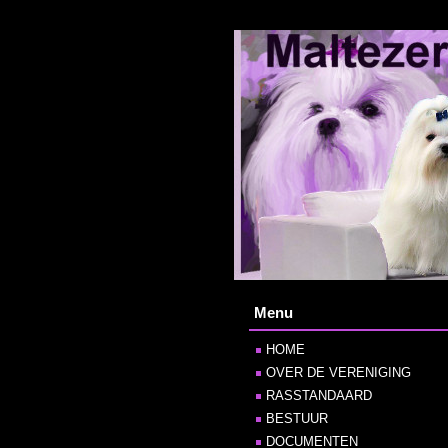
Menu
HOME
OVER DE VERENIGING
RASSTANDAARD
BESTUUR
DOCUMENTEN