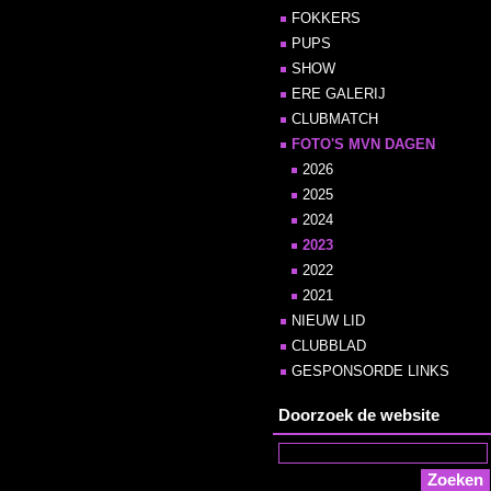
FOKKERS
PUPS
SHOW
ERE GALERIJ
CLUBMATCH
FOTO'S MVN DAGEN
2026
2025
2024
2023
2022
2021
NIEUW LID
CLUBBLAD
GESPONSORDE LINKS
Doorzoek de website