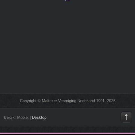
Copyright © Maltezer Vereniging Nederland 1991- 2026
Bekijk:
Mobiel
|
Desktop