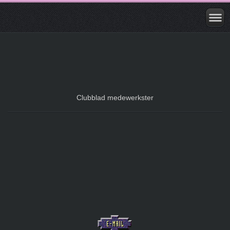
Clubblad medewerkster